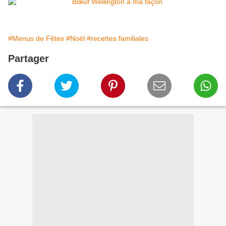
#Menus de Fêtes
#Noël
#recettes familiales
Partager