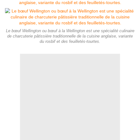
Le bœuf Wellington ou bœuf à la Wellington est une spécialité culinaire
de charcuterie pâtissière traditionnelle de la cuisine anglaise, variante
du rosbif et des feuilletés-tourtes.