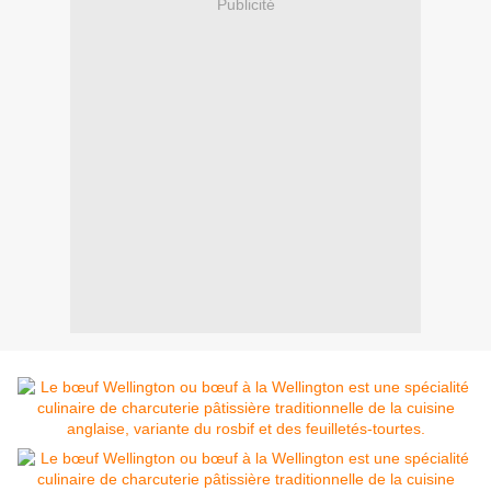
Publicité