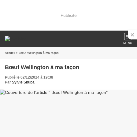
Publicité
MENU
Accueil
» Bœuf Wellington à ma façon
Bœuf Wellington à ma façon
Publié le 02/12/2024 à 19:38
Par
Sylvie Skuba