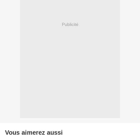
Publicité
Vous aimerez aussi