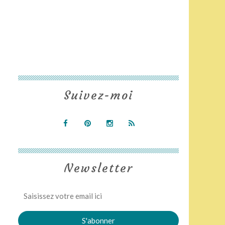
Suivez-moi
Newsletter