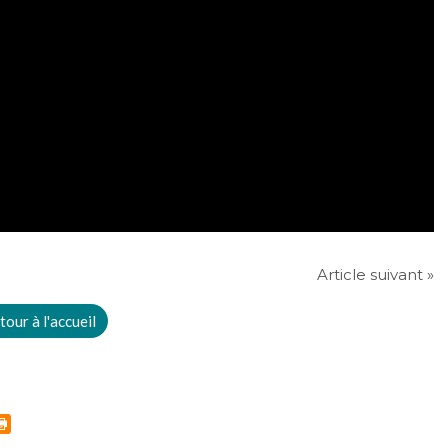
Article suivant »
tour à l'accueil