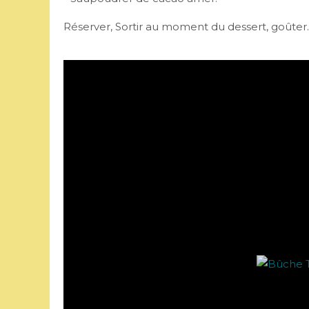
Réserver, Sortir au moment du dessert, goûter