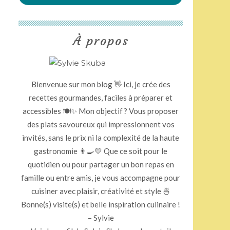
À propos
Bienvenue sur mon blog 👋 Ici, je crée des
recettes gourmandes, faciles à préparer et
accessibles 🍽️✨ Mon objectif ? Vous proposer
des plats savoureux qui impressionnent vos
invités, sans le prix ni la complexité de la haute
gastronomie 👨‍🍳💛 Que ce soit pour le
quotidien ou pour partager un bon repas en
famille ou entre amis, je vous accompagne pour
cuisiner avec plaisir, créativité et style 🍜
Bonne(s) visite(s) et belle inspiration culinaire !
– Sylvie