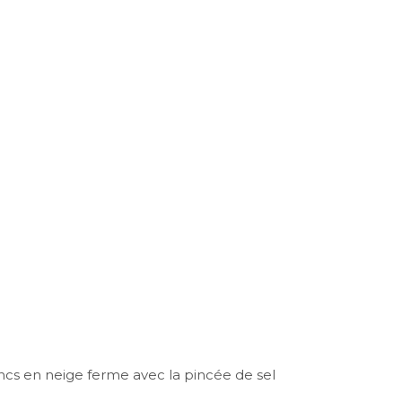
ancs en neige ferme avec la pincée de sel