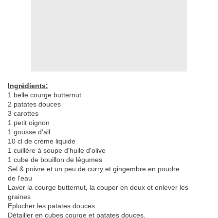
Ingrédients:
1 belle courge butternut
2 patates douces
3 carottes
1 petit oignon
1 gousse d'ail
10 cl de crème liquide
1 cuillère à soupe d'huile d'olive
1 cube de bouillon de légumes
Sel & poivre et un peu de curry et gingembre en poudre
de l'eau
Laver la courge butternut, la couper en deux et enlever les
graines
Eplucher les patates douces.
Détailler en cubes courge et patates douces.