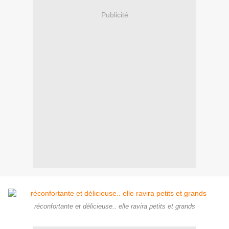
Publicité
réconfortante et délicieuse.. elle ravira petits et grands