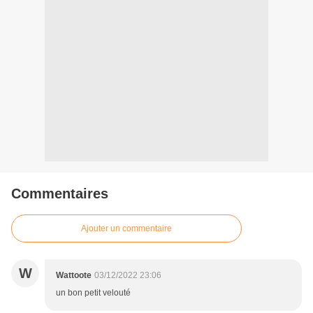
Commentaires
Ajouter un commentaire
W
Wattoote
03/12/2022 23:06
un bon petit velouté