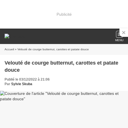
Publicité
MENU
Accueil
» Velouté de courge butternut, carottes et patate douce
Velouté de courge butternut, carottes et patate
douce
Publié le 03/12/2022 à 21:06
Par
Sylvie Skuba