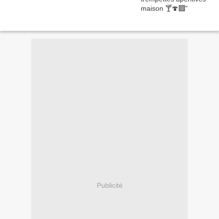
Publicité