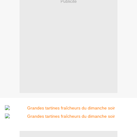
Publicité