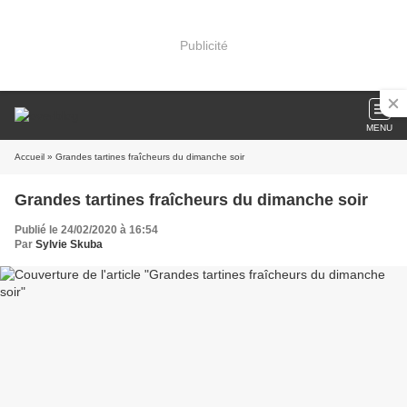
Publicité
MENU
Accueil
» Grandes tartines fraîcheurs du dimanche soir
Grandes tartines fraîcheurs du dimanche soir
Publié le 24/02/2020 à 16:54
Par
Sylvie Skuba