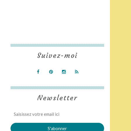
Suivez-moi
Newsletter