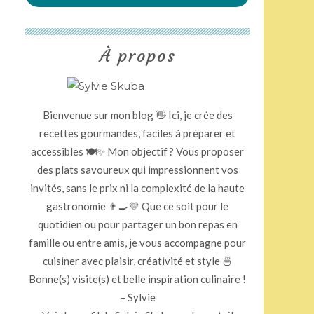
À propos
Bienvenue sur mon blog 👋 Ici, je crée des
recettes gourmandes, faciles à préparer et
accessibles 🍽️✨ Mon objectif ? Vous proposer
des plats savoureux qui impressionnent vos
invités, sans le prix ni la complexité de la haute
gastronomie 👨‍🍳💛 Que ce soit pour le
quotidien ou pour partager un bon repas en
famille ou entre amis, je vous accompagne pour
cuisiner avec plaisir, créativité et style 🍜
Bonne(s) visite(s) et belle inspiration culinaire !
– Sylvie