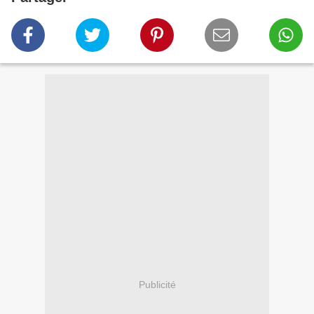
Publicité