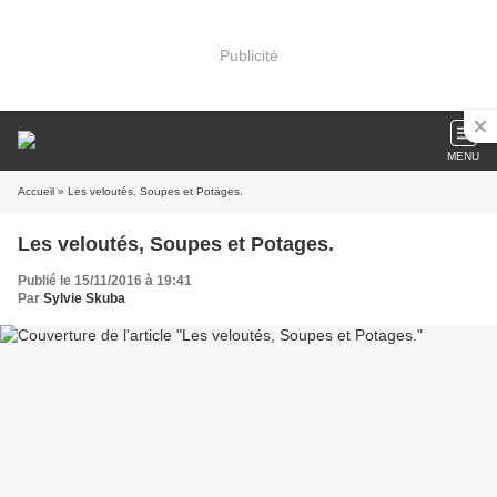
Publicité
MENU
Accueil
» Les veloutés, Soupes et Potages.
Les veloutés, Soupes et Potages.
Publié le 15/11/2016 à 19:41
Par
Sylvie Skuba