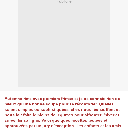
Publicité
Automne rime avec premiers frimas et je ne connais rien de
mieux qu'une bonne soupe pour se réconforter. Quelles
soient simples ou sophistiquées, elles nous réchauffent et
nous fait faire le pleins de légumes pour affronter l'hiver et
surveiller sa ligne. Voici quelques recettes testées et
approuvées par un jury d'exception...les enfants et les amis.