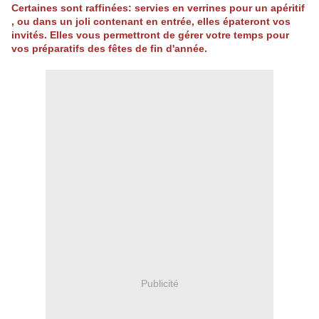
Certaines sont raffinées: servies en verrines pour un apéritif
, ou dans un joli contenant en entrée, elles épateront vos
invités. Elles vous permettront de gérer votre temps pour
vos préparatifs des fêtes de fin d'année.
Publicité