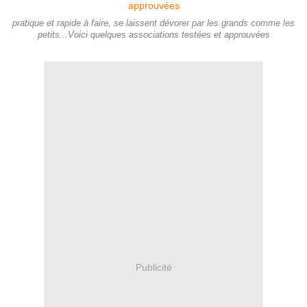
pratique et rapide à faire, se laissent dévorer par les grands comme les
petits...Voici quelques associations testées et approuvées
Publicité