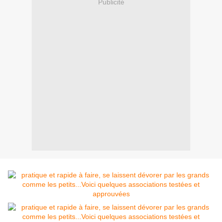
Publicité