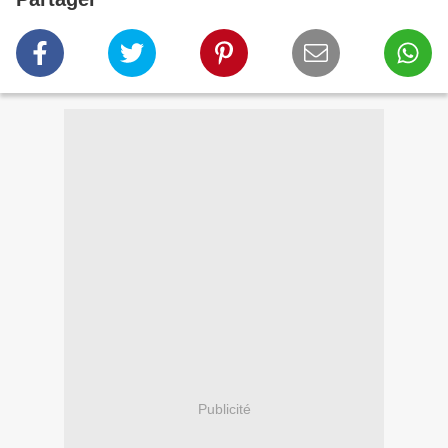
Publicité