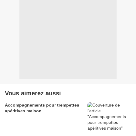
Vous aimerez aussi
Accompagnements pour trempettes
apéritives maison