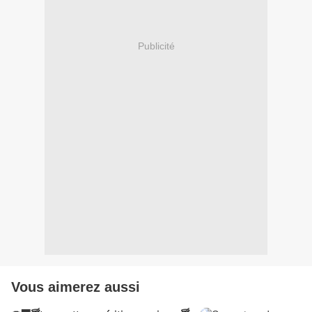
Publicité
Vous aimerez aussi