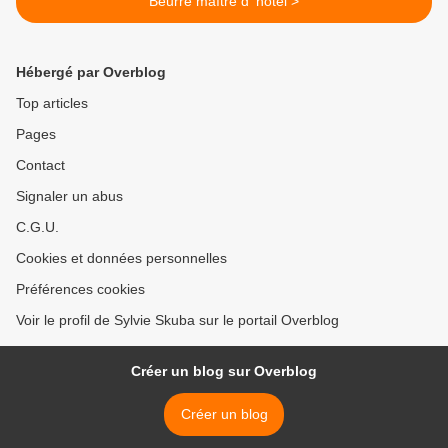
Beurre maître d 'hotel >
Hébergé par Overblog
Top articles
Pages
Contact
Signaler un abus
C.G.U.
Cookies et données personnelles
Préférences cookies
Voir le profil de Sylvie Skuba sur le portail Overblog
Créer un blog sur Overblog
Créer un blog