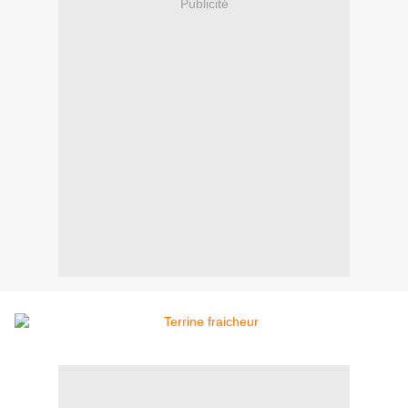
Publicité