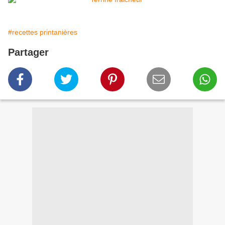
#recettes printanières
Partager