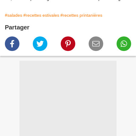
#salades
#recettes estivales
#recettes printanières
Partager