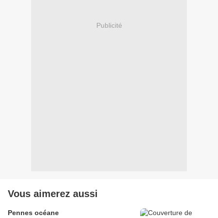
Publicité
Vous aimerez aussi
Pennes océane