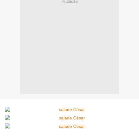
Publicité