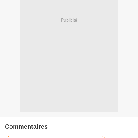
Publicité
Commentaires