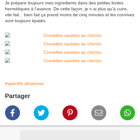
Je prépare toujours mes ingredients dans des petites boites
hermétiques à l'avance. De cette façon, je n ai plus qu'à cuire,
vite fait... bien fait ça prend moins de cinq minutes et les convives
sont toujours épatés.
#apéritifs dinatoires
Partager