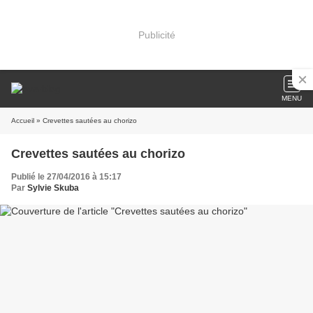
Publicité
MENU
Accueil
» Crevettes sautées au chorizo
Crevettes sautées au chorizo
Publié le 27/04/2016 à 15:17
Par
Sylvie Skuba