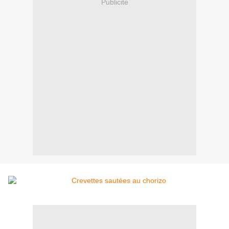
Publicité